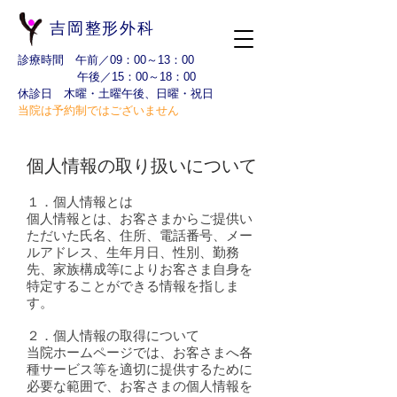
吉岡整形外科
診療時間 午前／09：00～13：00
午後／15：00～18：00
​休診日 木曜・土曜午後、日曜・祝日
当院は予約制ではございません
個人情報の取り扱いについて
１．個人情報とは
個人情報とは、お客さまからご提供い
ただいた氏名、住所、電話番号、メー
ルアドレス、生年月日、性別、勤務
先、家族構成等によりお客さま自身を
特定することができる情報を指しま
す。
２．個人情報の取得について
当院ホームページでは、お客さまへ各
種サービス等を適切に提供するために
必要な範囲で、お客さまの個人情報を