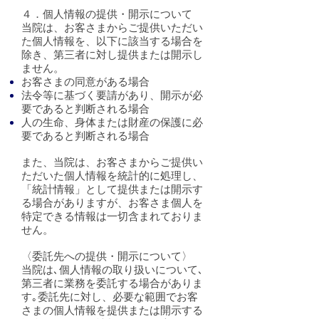
４．個人情報の提供・開示について
当院は、お客さまからご提供いただい
た個人情報を、以下に該当する場合を
除き、第三者に対し提供または開示し
ません。
お客さまの同意がある場合
法令等に基づく要請があり、開示が必
要であると判断される場合
人の生命、身体または財産の保護に必
要であると判断される場合
また、当院は、お客さまからご提供い
ただいた個人情報を統計的に処理し、
「統計情報」として提供または開示す
る場合がありますが、お客さま個人を
特定できる情報は一切含まれておりま
せん。
〈委託先への提供・開示について〉
当院は､個人情報の取り扱いについて､
第三者に業務を委託する場合がありま
す｡委託先に対し、必要な範囲でお客
さまの個人情報を提供または開示する